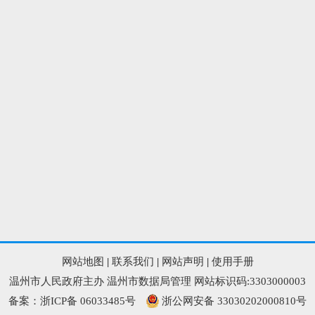
网站地图
|
联系我们
|
网站声明
|
使用手册
温州市人民政府主办 温州市数据局管理 网站标识码:3303000003
备案：浙ICP备 06033485号
浙公网安备 33030202000810号